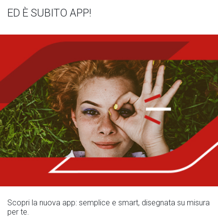
ED È SUBITO APP!
Scopri la nuova app: semplice e smart, disegnata su misura
per te.