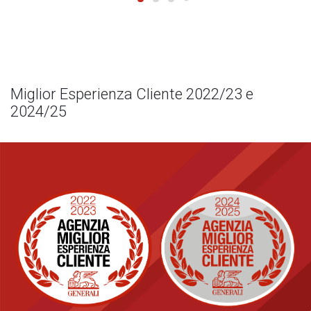
Miglior Esperienza Cliente 2022/23 e
2024/25