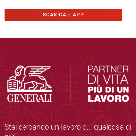
SCARICA L'APP
Stai cercando un lavoro o... qualcosa di