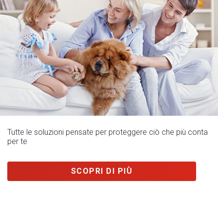
Tutte le soluzioni pensate per proteggere ciò che più conta
per te
SCOPRI DI PIÙ