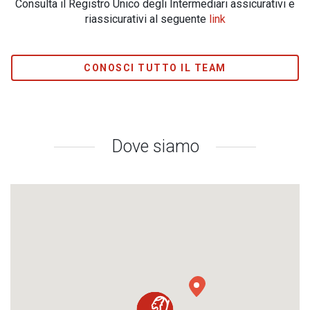
Consulta il Registro Unico degli Intermediari assicurativi e
riassicurativi al seguente
link
CONOSCI TUTTO IL TEAM
Dove siamo