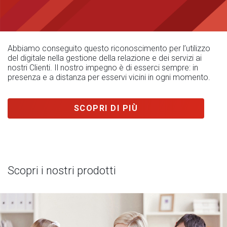
Abbiamo conseguito questo riconoscimento per l’utilizzo
del digitale nella gestione della relazione e dei servizi ai
nostri Clienti. Il nostro impegno è di esserci sempre: in
presenza e a distanza per esservi vicini in ogni momento.
SCOPRI DI PIÙ
Scopri i nostri prodotti