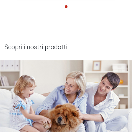
Scopri i nostri prodotti