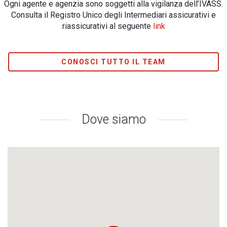
Ogni agente e agenzia sono soggetti alla vigilanza dell’IVASS.
Consulta il Registro Unico degli Intermediari assicurativi e
riassicurativi al seguente
link
CONOSCI TUTTO IL TEAM
Dove siamo