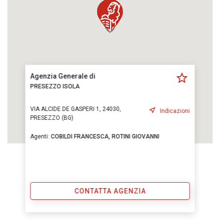
Agenzia Generale di
PRESEZZO ISOLA
VIA ALCIDE DE GASPERI 1, 24030,
Indicazioni
PRESEZZO (BG)
Agenti:
COBILDI FRANCESCA,
ROTINI GIOVANNI
CONTATTA AGENZIA