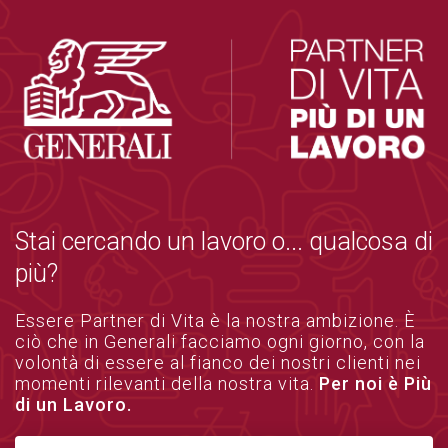
Stai cercando un lavoro o... qualcosa di
più?
Essere Partner di Vita è la nostra ambizione. È
ciò che in Generali facciamo ogni giorno, con la
volontà di essere al fianco dei nostri clienti nei
momenti rilevanti della nostra vita.
Per noi è Più
di un Lavoro.