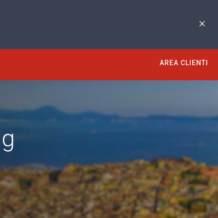
AREA CLIENTI
ng