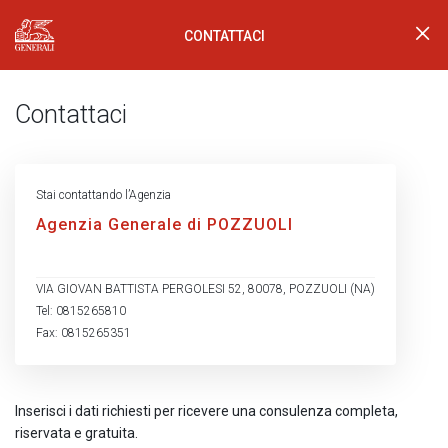
CONTATTACI
Generali Logo
Contattaci
Stai contattando l’Agenzia
Agenzia Generale di POZZUOLI
VIA GIOVAN BATTISTA PERGOLESI 52, 80078, POZZUOLI (NA)
Tel: 0815265810
Fax: 0815265351
Inserisci i dati richiesti per ricevere una consulenza completa,
riservata e gratuita.