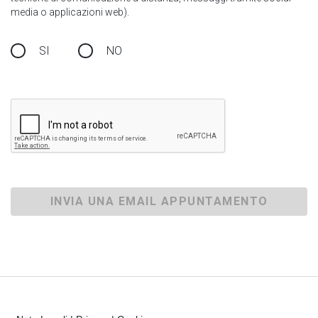
media o applicazioni web).
SI
NO
INVIA UNA EMAIL APPUNTAMENTO