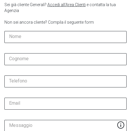
Sei già cliente Generali?
Accedi all’Area Clienti
e contatta la tua
Agenzia
Non sei ancora cliente? Compila il seguente form
Nome
Cognome
Telefono
Email
Messaggio