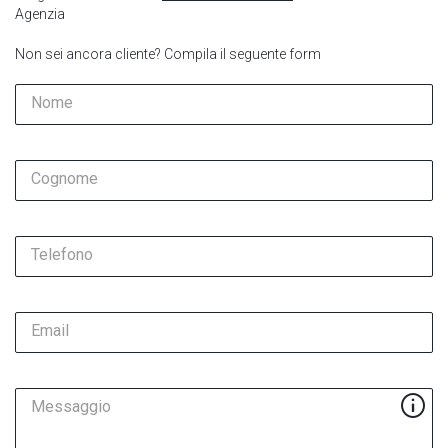
Agenzia
Non sei ancora cliente? Compila il seguente form
Nome
Cognome
Telefono
Email
Messaggio