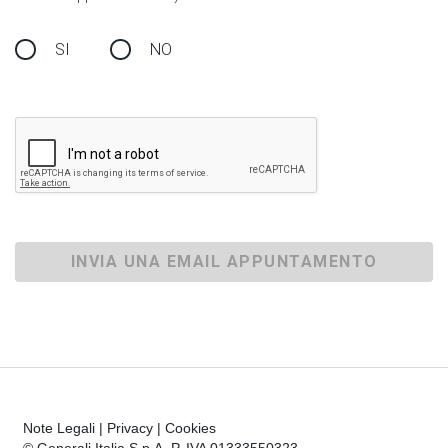
SI
NO
INVIA UNA EMAIL APPUNTAMENTO
Note Legali
|
Privacy
|
Cookies