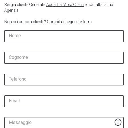
Sei già cliente Generali?
Accedi all’Area Clienti
e contatta la tua
Agenzia
Non sei ancora cliente? Compila il seguente form
Nome
Cognome
Telefono
Email
Messaggio