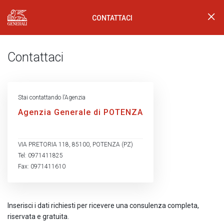
CONTATTACI
Generali Logo
Contattaci
Stai contattando l’Agenzia
Agenzia Generale di POTENZA
VIA PRETORIA 118, 85100, POTENZA (PZ)
Tel: 0971411825
Fax: 0971411610
Inserisci i dati richiesti per ricevere una consulenza completa,
riservata e gratuita.