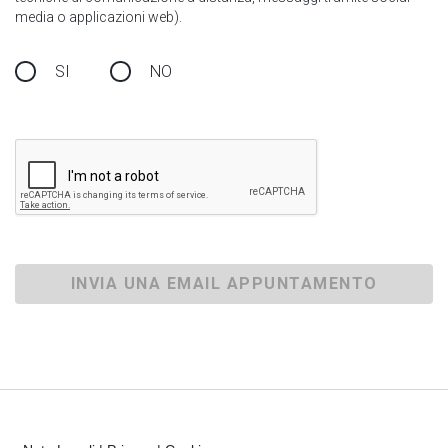
media o applicazioni web).
SI
NO
INVIA UNA EMAIL APPUNTAMENTO