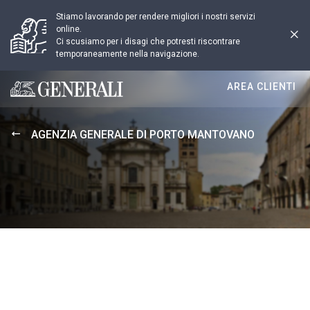
Stiamo lavorando per rendere migliori i nostri servizi
online.
Ci scusiamo per i disagi che potresti riscontrare
temporaneamente nella navigazione.
AREA CLIENTI
Generali logo
AGENZIA GENERALE DI PORTO MANTOVANO