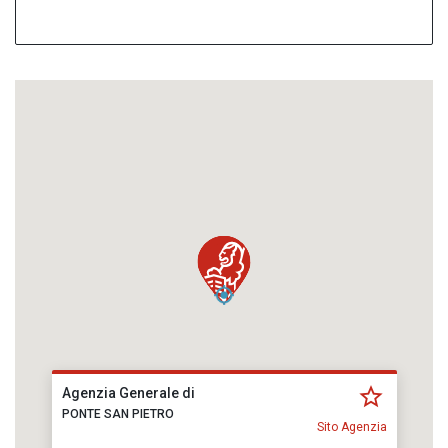
Agenzia Generale di
PONTE SAN PIETRO
Sito Agenzia