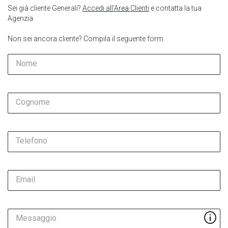
Sei già cliente Generali?
Accedi all’Area Clienti
e contatta la tua
Agenzia
Non sei ancora cliente? Compila il seguente form
Nome
Cognome
Telefono
Email
Messaggio