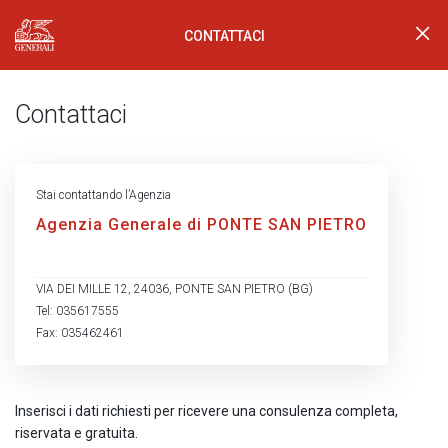
CONTATTACI
Generali Logo
Contattaci
Stai contattando l’Agenzia
Agenzia Generale di PONTE SAN PIETRO
VIA DEI MILLE 12, 24036, PONTE SAN PIETRO (BG)
Tel: 035617555
Fax: 035462461
Inserisci i dati richiesti per ricevere una consulenza completa,
riservata e gratuita.