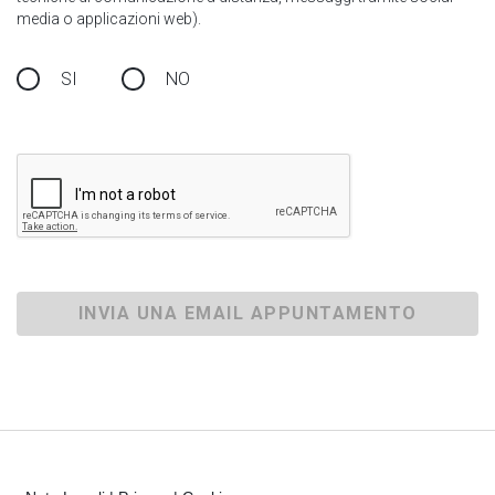
media o applicazioni web).
SI
NO
INVIA UNA EMAIL APPUNTAMENTO