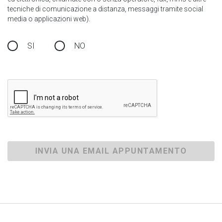
tecniche di comunicazione a distanza, messaggi tramite social
media o applicazioni web).
SI
NO
INVIA UNA EMAIL APPUNTAMENTO