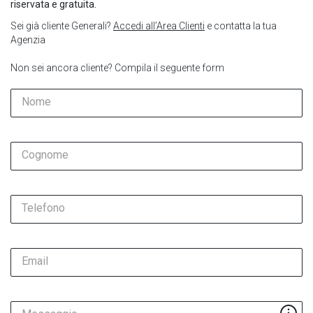
riservata e gratuita.
Sei già cliente Generali?
Accedi all’Area Clienti
e contatta la tua
Agenzia
Non sei ancora cliente? Compila il seguente form
Nome
Cognome
Telefono
Email