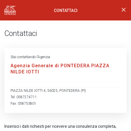
CONTATTACI
Generali Logo
Contattaci
Stai contattando l’Agenzia
Agenzia Generale di PONTEDERA PIAZZA
NILDE IOTTI
PIAZZA NILDE IOTTI 4, 56025, PONTEDERA (PI)
Tel: 0587274711
Fax: 058753801
Inserisci i dati richiesti per ricevere una consulenza completa,