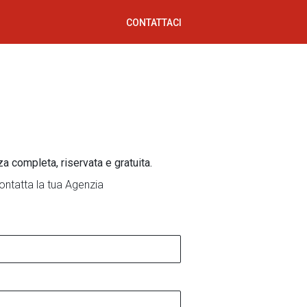
CONTATTACI
za completa, riservata e gratuita.
ontatta la tua Agenzia