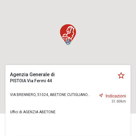
Agenzia Generale di
PISTOIA Via Fermi 44
VIA BRENNERO, 51024, ABETONE CUTIGLIANO...
Indicazioni
31.69km
Uffici di AGENZIA ABETONE