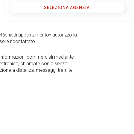
SELEZIONA AGENZIA
 «Richiedi appuntamento» autorizzo la
sere ricontattato.
r informazioni commerciali mediante
ettronica, chiamate con o senza
zione a distanza, messaggi tramite