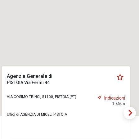
Agenzia Generale di
PISTOIA Via Fermi 44
VIA COSIMO TRINCI, 51100, PISTOIA (PT)
Indicazioni
1.36km
Uffici di AGENZIA DI MICELI PISTOIA