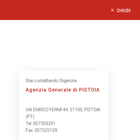
CHIUDI
Stai contattando l’Agenzia
Agenzia Generale di PISTOIA
VIA ENRICO FERMI 44, 51100, PISTOIA
(PT)
Tel: 057350201
Fax: 057325129