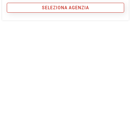
SELEZIONA AGENZIA