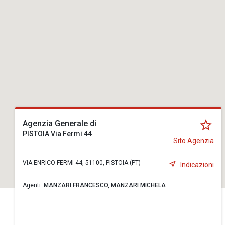
Agenzia Generale di
PISTOIA Via Fermi 44
Sito Agenzia
VIA ENRICO FERMI 44, 51100, PISTOIA (PT)
Indicazioni
Agenti:
MANZARI FRANCESCO,
MANZARI MICHELA