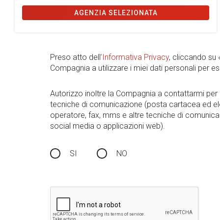
AGENZIA SELEZIONATA
Preso atto dell
’Informativa Privacy
, cliccando su
Compagnia a utilizzare i miei dati personali per es
Autorizzo inoltre la Compagnia a contattarmi pe
tecniche di comunicazione (posta cartacea ed el
operatore, fax, mms e altre tecniche di comunica
social media o applicazioni web).
SI
NO