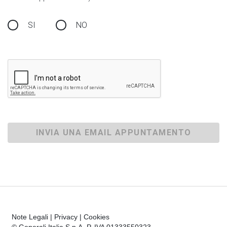
SI
NO
INVIA UNA EMAIL APPUNTAMENTO
Note Legali
|
Privacy
|
Cookies