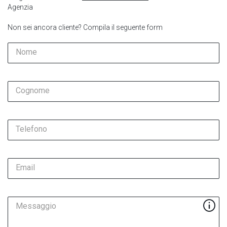
Agenzia
Non sei ancora cliente? Compila il seguente form
Nome
Cognome
Telefono
Email
Messaggio