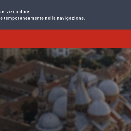
servizi online.
are temporaneamente nella navigazione.