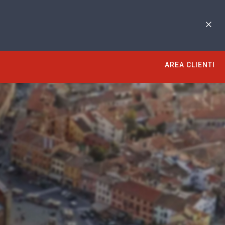
AREA CLIENTI