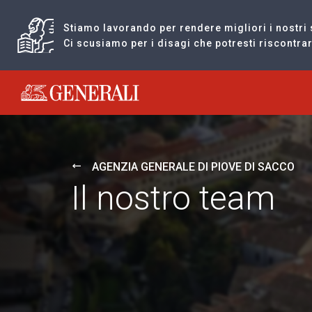
Stiamo lavorando per rendere migliori i nostri 
Ci scusiamo per i disagi che potresti riscontr
Generali logo
AGENZIA GENERALE DI PIOVE DI SACCO
Il nostro team