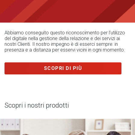
Abbiamo conseguito questo riconoscimento per l’utilizzo
del digitale nella gestione della relazione e dei servizi ai
nostri Clienti. Il nostro impegno è di esserci sempre: in
presenza e a distanza per esservi vicini in ogni momento.
SCOPRI DI PIÙ
Scopri i nostri prodotti