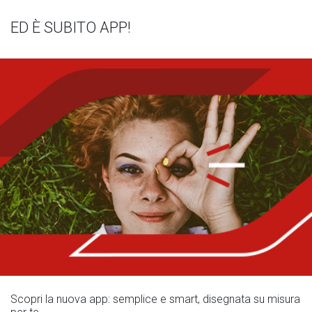
ED È SUBITO APP!
Scopri la nuova app: semplice e smart, disegnata su misura