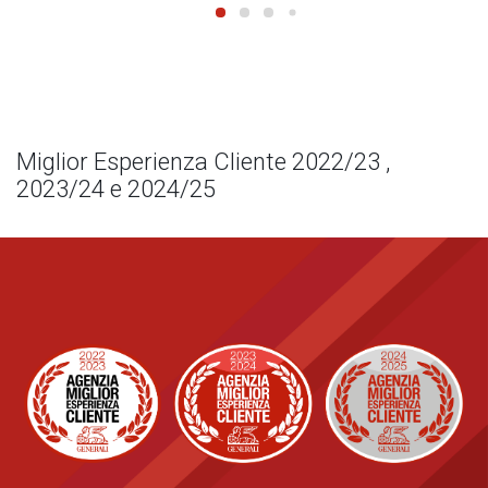
Miglior Esperienza Cliente 2022/23 ,
2023/24 e 2024/25