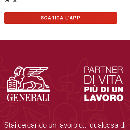
per te.
SCARICA L'APP
Stai cercando un lavoro o... qualcosa di