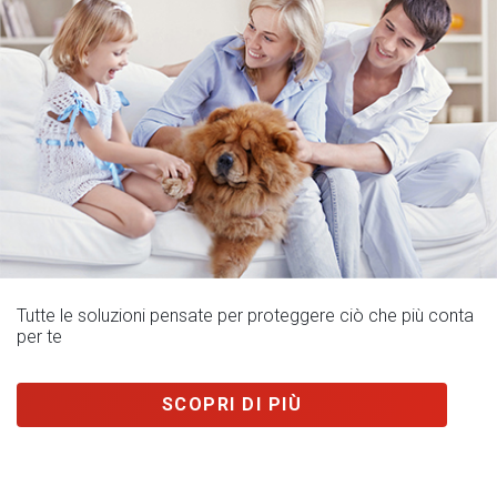
Tutte le soluzioni pensate per proteggere ciò che più conta
per te
SCOPRI DI PIÙ