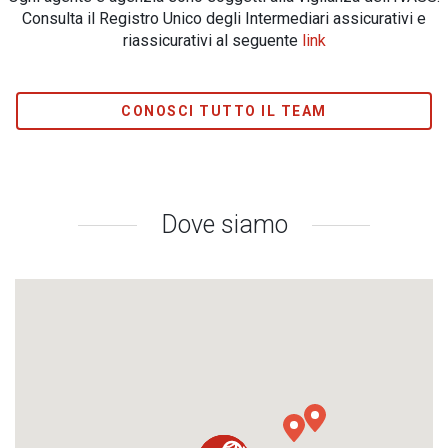
Consulta il Registro Unico degli Intermediari assicurativi e
riassicurativi al seguente
link
CONOSCI TUTTO IL TEAM
Dove siamo