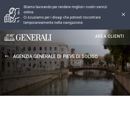
Stiamo lavorando per rendere migliori i nostri servizi
online.
Ci scusiamo per i disagi che potresti riscontrare
temporaneamente nella navigazione.
AREA CLIENTI
Generali logo
AGENZIA GENERALE DI PIEVE DI SOLIGO