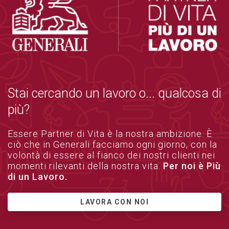
Stai cercando un lavoro o... qualcosa di
più?
Essere Partner di Vita è la nostra ambizione. È
ciò che in Generali facciamo ogni giorno, con la
volontà di essere al fianco dei nostri clienti nei
momenti rilevanti della nostra vita.
Per noi è Più
di un Lavoro.
LAVORA CON NOI