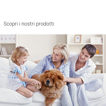
Scopri i nostri prodotti