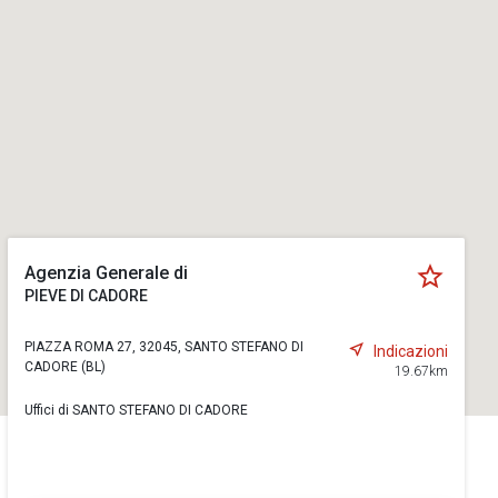
Agenzia Generale di
PIEVE DI CADORE
PIAZZA ROMA 27, 32045, SANTO STEFANO DI
Indicazioni
CADORE (BL)
19.67km
Uffici di SANTO STEFANO DI CADORE