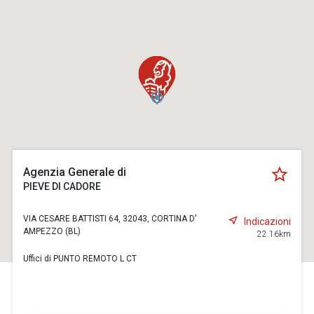
Agenzia Generale di
PIEVE DI CADORE
VIA CESARE BATTISTI 64, 32043, CORTINA D'
Indicazioni
AMPEZZO (BL)
22.16km
Uffici di PUNTO REMOTO L CT