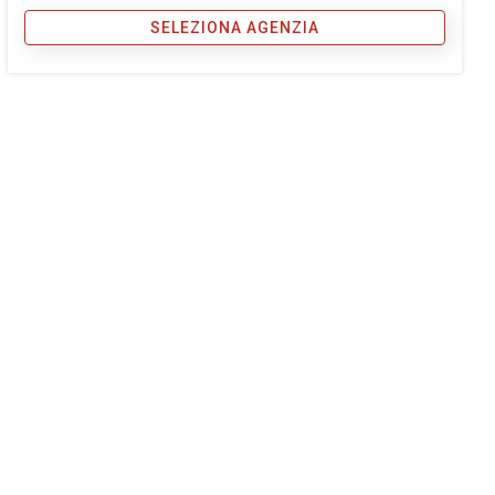
SELEZIONA AGENZIA