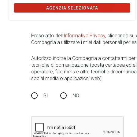
AGENZIA SELEZIONATA
Preso atto dell
’Informativa Privacy
, cliccando su
Compagnia a utilizzare i miei dati personali per es
Autorizzo inoltre la Compagnia a contattarmi pe
tecniche di comunicazione (posta cartacea ed el
operatore, fax, mms e altre tecniche di comunica
social media o applicazioni web).
SI
NO