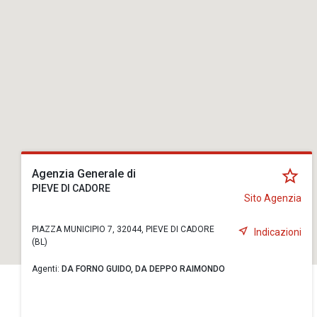
Agenzia Generale di
PIEVE DI CADORE
Sito Agenzia
PIAZZA MUNICIPIO 7, 32044, PIEVE DI CADORE
Indicazioni
(BL)
Agenti:
DA FORNO GUIDO,
DA DEPPO RAIMONDO