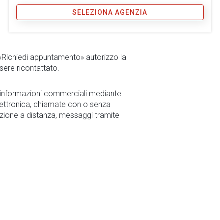
SELEZIONA AGENZIA
 «Richiedi appuntamento» autorizzo la
sere ricontattato.
r informazioni commerciali mediante
ettronica, chiamate con o senza
zione a distanza, messaggi tramite