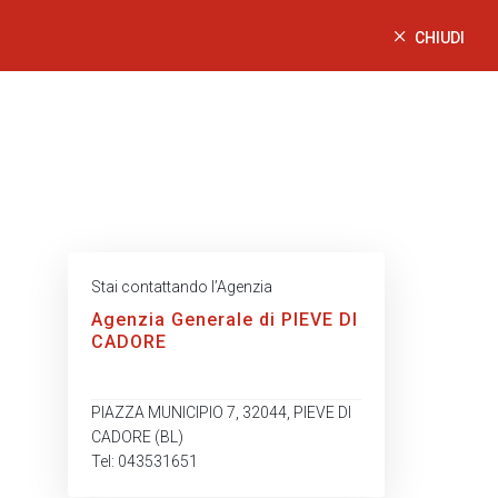
CHIUDI
Stai contattando l’Agenzia
Agenzia Generale di PIEVE DI
CADORE
PIAZZA MUNICIPIO 7, 32044, PIEVE DI
CADORE (BL)
Tel: 043531651