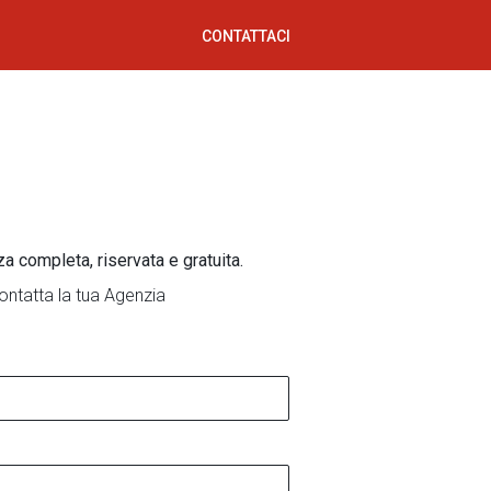
CONTATTACI
za completa, riservata e gratuita.
ontatta la tua Agenzia