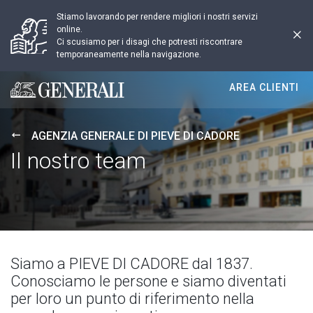
Stiamo lavorando per rendere migliori i nostri servizi
online.
Ci scusiamo per i disagi che potresti riscontrare
temporaneamente nella navigazione.
AREA CLIENTI
Generali logo
AGENZIA GENERALE DI PIEVE DI CADORE
Il nostro team
Siamo a PIEVE DI CADORE dal 1837.
Conosciamo le persone e siamo diventati
per loro un punto di riferimento nella