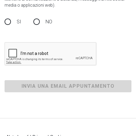
media o applicazioni web).
SI
NO
INVIA UNA EMAIL APPUNTAMENTO