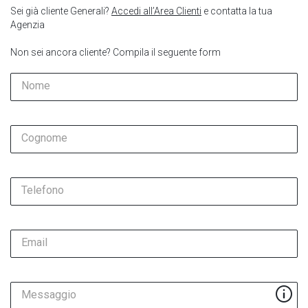
Sei già cliente Generali?
Accedi all’Area Clienti
e contatta la tua
Agenzia
Non sei ancora cliente? Compila il seguente form
Nome
Cognome
Telefono
Email
Messaggio