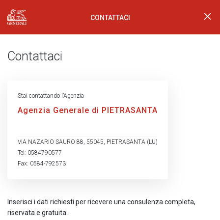
CONTATTACI
Generali Logo
Contattaci
Stai contattando l’Agenzia
Agenzia Generale di PIETRASANTA
VIA NAZARIO SAURO 88, 55045, PIETRASANTA (LU)
Tel: 0584790577
Fax: 0584-792573
Inserisci i dati richiesti per ricevere una consulenza completa,
riservata e gratuita.