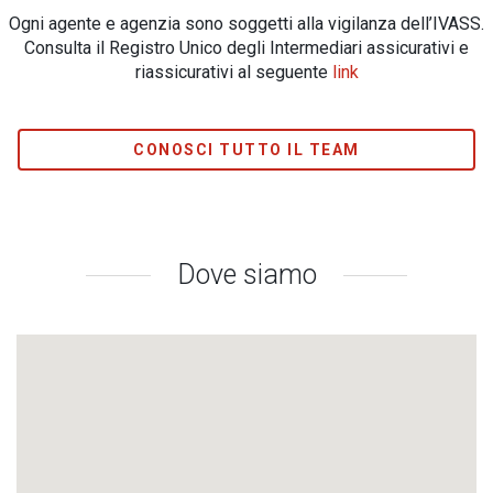
Ogni agente e agenzia sono soggetti alla vigilanza dell’IVASS.
Consulta il Registro Unico degli Intermediari assicurativi e
riassicurativi al seguente
link
CONOSCI TUTTO IL TEAM
Dove siamo