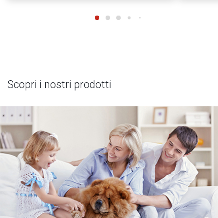
Scopri i nostri prodotti