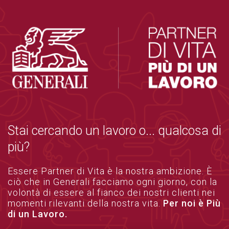
Stai cercando un lavoro o... qualcosa di
più?
Essere Partner di Vita è la nostra ambizione. È
ciò che in Generali facciamo ogni giorno, con la
volontà di essere al fianco dei nostri clienti nei
momenti rilevanti della nostra vita.
Per noi è Più
di un Lavoro.