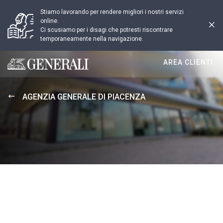
Stiamo lavorando per rendere migliori i nostri servizi
online.
Ci scusiamo per i disagi che potresti riscontrare
temporaneamente nella navigazione.
AREA CLIENTI
Generali logo
AGENZIA GENERALE DI PIACENZA