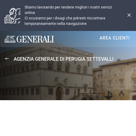
Stiamo lavorando per rendere migliori i nostri servizi
online.
Ci scusiamo per i disagi che potresti riscontrare
temporaneamente nella navigazione.
AREA CLIENTI
Generali logo
AGENZIA GENERALE DI PERUGIA SETTEVALLI