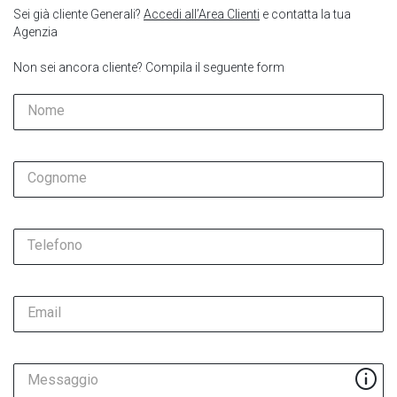
Sei già cliente Generali?
Accedi all’Area Clienti
e contatta la tua
Agenzia
Non sei ancora cliente? Compila il seguente form
Nome
Cognome
Telefono
Email
Messaggio