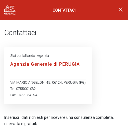
CONTATTACI
Generali Logo
Contattaci
Stai contattando l’Agenzia
Agenzia Generale di PERUGIA
VIA MARIO ANGELONI 45, 06124, PERUGIA (PG)
Tel: 0755001082
Fax: 0755054394
Inserisci i dati richiesti per ricevere una consulenza completa,
riservata e gratuita.