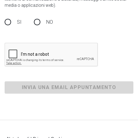
media o applicazioni web).
SI
NO
INVIA UNA EMAIL APPUNTAMENTO