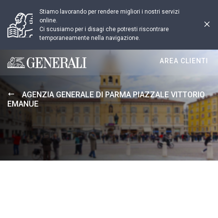
Stiamo lavorando per rendere migliori i nostri servizi
online.
Ci scusiamo per i disagi che potresti riscontrare
temporaneamente nella navigazione.
AREA CLIENTI
Generali logo
AGENZIA GENERALE DI PARMA PIAZZALE VITTORIO
EMANUE