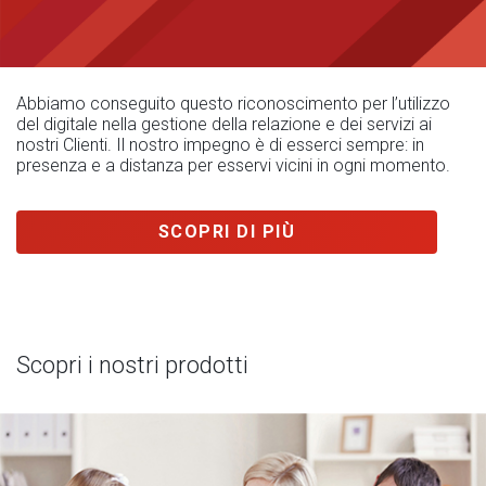
Abbiamo conseguito questo riconoscimento per l’utilizzo
del digitale nella gestione della relazione e dei servizi ai
nostri Clienti. Il nostro impegno è di esserci sempre: in
presenza e a distanza per esservi vicini in ogni momento.
SCOPRI DI PIÙ
Scopri i nostri prodotti