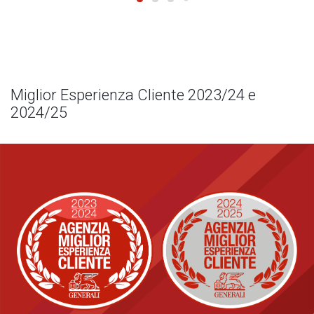
Miglior Esperienza Cliente 2023/24 e
2024/25