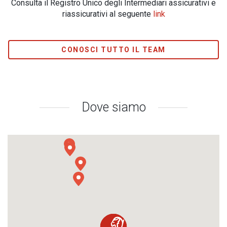
Consulta il Registro Unico degli Intermediari assicurativi e
riassicurativi al seguente
link
CONOSCI TUTTO IL TEAM
Dove siamo