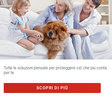
Tutte le soluzioni pensate per proteggere ciò che più conta
per te
SCOPRI DI PIÙ