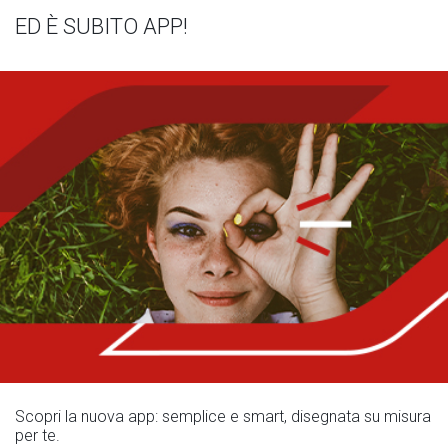
ED È SUBITO APP!
Scopri la nuova app: semplice e smart, disegnata su misura
per te.