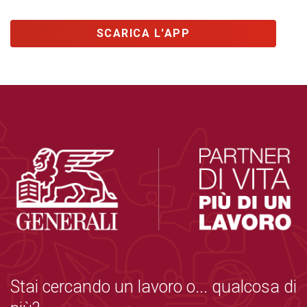
SCARICA L'APP
Stai cercando un lavoro o... qualcosa di