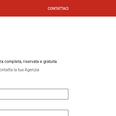
CONTATTACI
za completa, riservata e gratuita.
ontatta la tua Agenzia