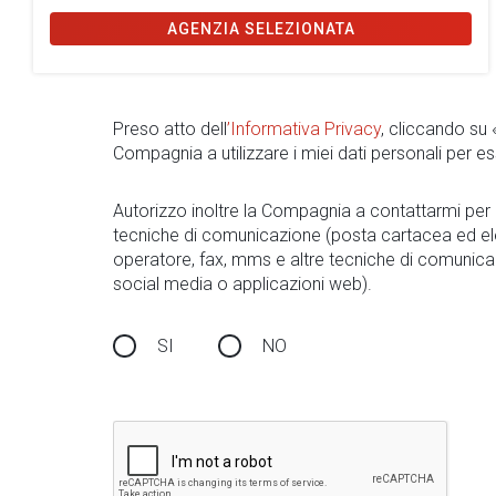
AGENZIA SELEZIONATA
Preso atto dell
’Informativa Privacy
, cliccando su
Compagnia a utilizzare i miei dati personali per es
Autorizzo inoltre la Compagnia a contattarmi pe
tecniche di comunicazione (posta cartacea ed el
operatore, fax, mms e altre tecniche di comunica
social media o applicazioni web).
SI
NO