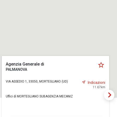
Agenzia Generale di
PALMANOVA
VIA ASSEDIO 1, 33050, MORTEGLIANO (UD)
Indicazioni
11.67km
Uffici di MORTEGLIANO SUBAGENZIA MECANIZ