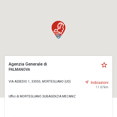
Agenzia Generale di
PALMANOVA
VIA ASSEDIO 1, 33050, MORTEGLIANO (UD)
Indicazioni
11.67km
Uffici di MORTEGLIANO SUBAGENZIA MECANIZ