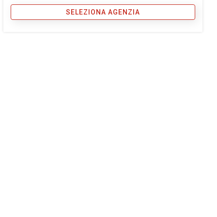
SELEZIONA AGENZIA