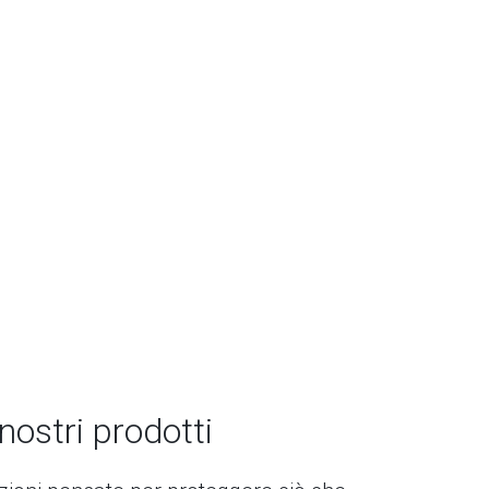
 nostri prodotti