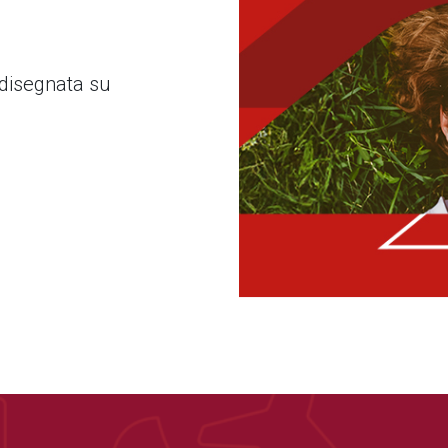
 disegnata su