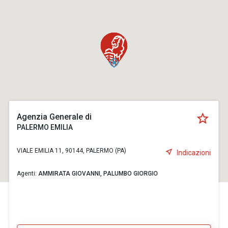
Agenzia Generale di
PALERMO EMILIA
VIALE EMILIA 11, 90144, PALERMO (PA)
Indicazioni
Agenti:
AMMIRATA GIOVANNI,
PALUMBO GIORGIO