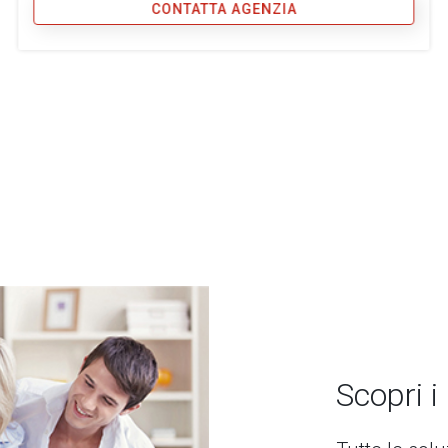
CONTATTA AGENZIA
Scopri i