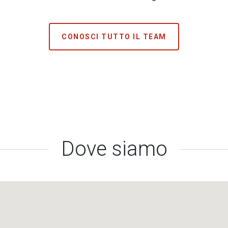
CONOSCI TUTTO IL TEAM
Dove siamo