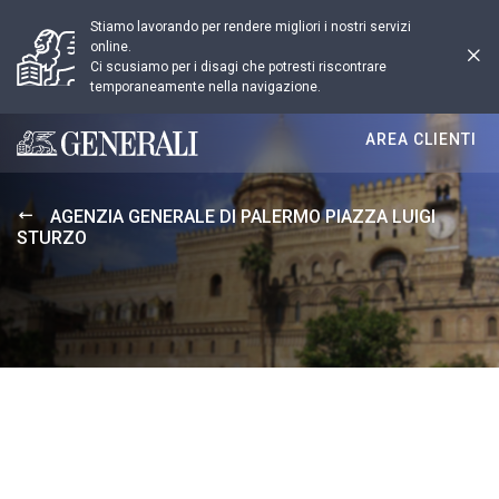
Stiamo lavorando per rendere migliori i nostri servizi
online.
Ci scusiamo per i disagi che potresti riscontrare
temporaneamente nella navigazione.
AREA CLIENTI
Generali logo
AGENZIA GENERALE DI PALERMO PIAZZA LUIGI
STURZO