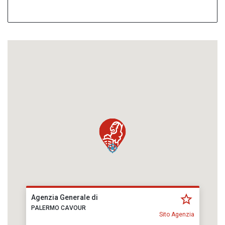
Agenzia Generale di
PALERMO CAVOUR
Sito Agenzia