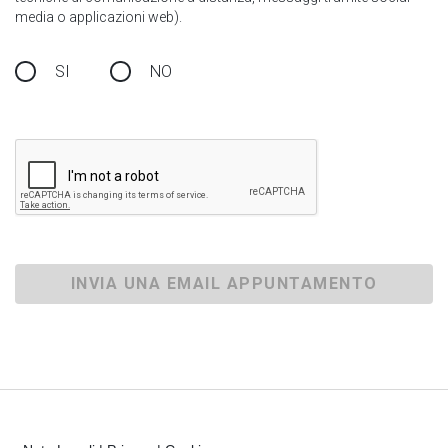
media o applicazioni web).
SI
NO
INVIA UNA EMAIL APPUNTAMENTO