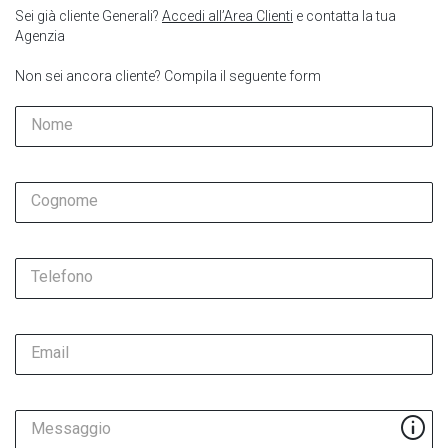
Sei già cliente Generali?
Accedi all’Area Clienti
e contatta la tua
Agenzia
Non sei ancora cliente? Compila il seguente form
Nome
Cognome
Telefono
Email
Messaggio