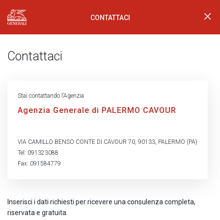
CONTATTACI
Generali Logo
Contattaci
Stai contattando l’Agenzia
Agenzia Generale di PALERMO CAVOUR
VIA CAMILLO BENSO CONTE DI CAVOUR 70, 90133, PALERMO (PA)
Tel: 091323088
Fax: 091584779
Inserisci i dati richiesti per ricevere una consulenza completa,
riservata e gratuita.