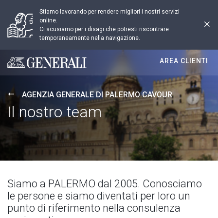
Stiamo lavorando per rendere migliori i nostri servizi
online.
Ci scusiamo per i disagi che potresti riscontrare
temporaneamente nella navigazione.
AREA CLIENTI
Generali logo
AGENZIA GENERALE DI PALERMO CAVOUR
Il nostro team
Siamo a PALERMO dal 2005. Conosciamo
le persone e siamo diventati per loro un
punto di riferimento nella consulenza