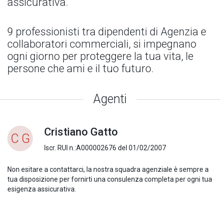
assicurativa.
9 professionisti tra dipendenti di Agenzia e
collaboratori commerciali, si impegnano
ogni giorno per proteggere la tua vita, le
persone che ami e il tuo futuro.
Agenti
Cristiano Gatto
C G
Iscr. RUI n.:A000002676 del 01/02/2007
Non esitare a contattarci, la nostra squadra agenziale è sempre a
tua disposizione per fornirti una consulenza completa per ogni tua
esigenza assicurativa.