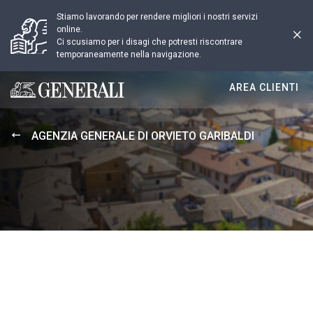
Stiamo lavorando per rendere migliori i nostri servizi
online.
Ci scusiamo per i disagi che potresti riscontrare
temporaneamente nella navigazione.
AREA CLIENTI
Generali logo
AGENZIA GENERALE DI ORVIETO GARIBALDI