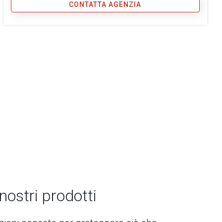
CONTATTA AGENZIA
 nostri prodotti