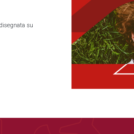
 disegnata su