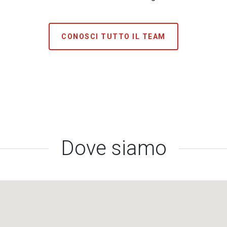
CONOSCI TUTTO IL TEAM
Dove siamo