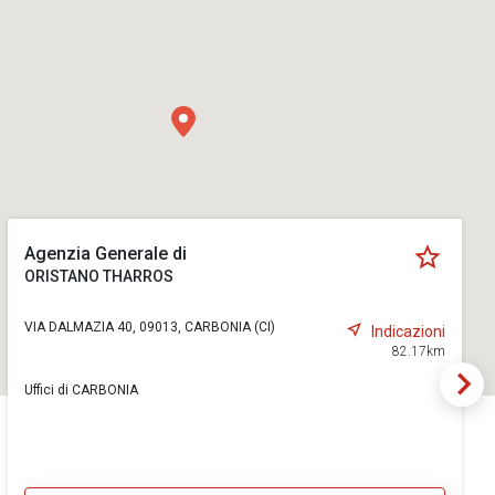
Agenzia Generale di
ORISTANO THARROS
VIA DALMAZIA 40, 09013, CARBONIA (CI)
Indicazioni
82.17km
Uffici di CARBONIA