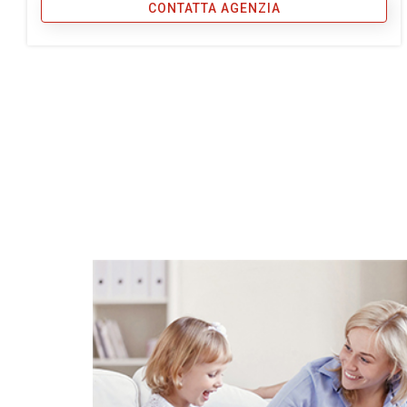
CONTATTA AGENZIA