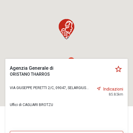
Agenzia Generale di
ORISTANO THARROS
VIA GIUSEPPE PERETTI 2/C, 09047, SELARGIUS...
Indicazioni
85.83km
Uffici di CAGLIARI BROTZU