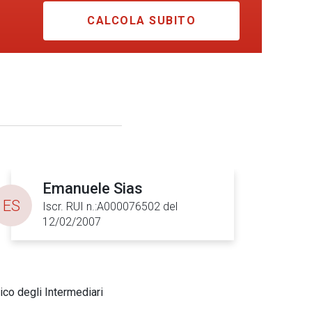
CALCOLA SUBITO
Emanuele Sias
ES
Iscr. RUI n.:A000076502 del
12/02/2007
ico degli Intermediari