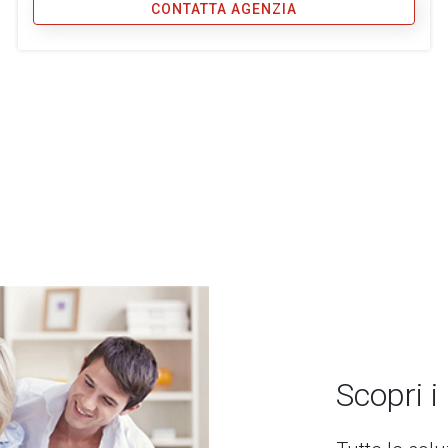
CONTATTA AGENZIA
Scopri i