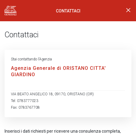
CONTATTACI
Generali Logo
Contattaci
Stai contattando l’Agenzia
Agenzia Generale di ORISTANO CITTA'
GIARDINO
VIA BEATO ANGELICO 18, 09170, ORISTANO (OR)
Tel: 0783777023
Fax: 0783767708
Inserisci i dati richiesti per ricevere una consulenza completa,