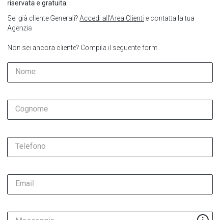
riservata e gratuita.
Sei già cliente Generali?
Accedi all’Area Clienti
e contatta la tua
Agenzia
Non sei ancora cliente? Compila il seguente form
Nome
Cognome
Telefono
Email