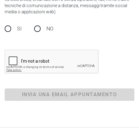
tecniche di comunicazione a distanza, messaggi tramite social
media o applicazioni web).
SI
NO
INVIA UNA EMAIL APPUNTAMENTO