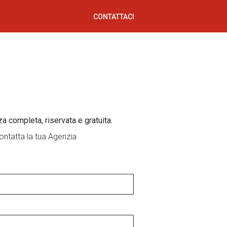
CONTATTACI
za completa, riservata e gratuita.
ontatta la tua Agenzia