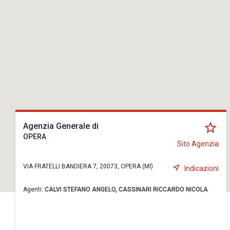
Agenzia Generale di
OPERA
Sito Agenzia
VIA FRATELLI BANDIERA 7, 20073, OPERA (MI)
Indicazioni
Agenti:
CALVI STEFANO ANGELO,
CASSINARI RICCARDO NICOLA