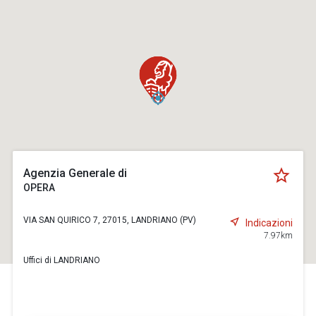
Agenzia Generale di
OPERA
VIA SAN QUIRICO 7, 27015, LANDRIANO (PV)
Indicazioni
7.97km
Uffici di LANDRIANO