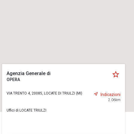
Agenzia Generale di
OPERA
VIA TRENTO 4, 20085, LOCATE DI TRIULZI (MI)
Indicazioni
2.06km
Uffici di LOCATE TRIULZI