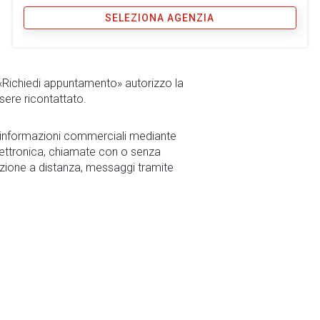
SELEZIONA AGENZIA
 «Richiedi appuntamento» autorizzo la
sere ricontattato.
r informazioni commerciali mediante
ettronica, chiamate con o senza
zione a distanza, messaggi tramite