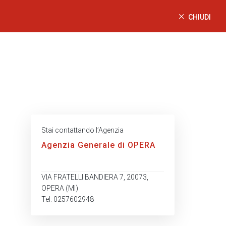
CHIUDI
Stai contattando l’Agenzia
Agenzia Generale di OPERA
VIA FRATELLI BANDIERA 7, 20073,
OPERA (MI)
Tel: 0257602948