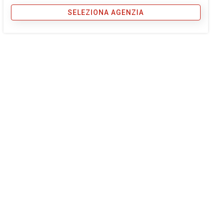
SELEZIONA AGENZIA