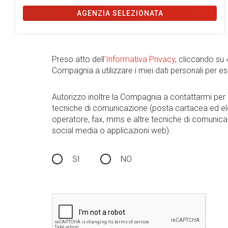
AGENZIA SELEZIONATA
Preso atto dell
’Informativa Privacy
, cliccando su
Compagnia a utilizzare i miei dati personali per es
Autorizzo inoltre la Compagnia a contattarmi pe
tecniche di comunicazione (posta cartacea ed el
operatore, fax, mms e altre tecniche di comunica
social media o applicazioni web).
SI
NO