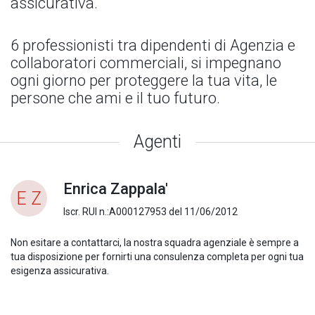
assicurativa.
6 professionisti tra dipendenti di Agenzia e
collaboratori commerciali, si impegnano
ogni giorno per proteggere la tua vita, le
persone che ami e il tuo futuro.
Agenti
Enrica Zappala'
E Z
Iscr. RUI n.:A000127953 del 11/06/2012
Non esitare a contattarci, la nostra squadra agenziale è sempre a
tua disposizione per fornirti una consulenza completa per ogni tua
esigenza assicurativa.