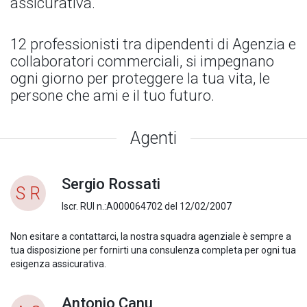
assicurativa.
12 professionisti tra dipendenti di Agenzia e
collaboratori commerciali, si impegnano
ogni giorno per proteggere la tua vita, le
persone che ami e il tuo futuro.
Agenti
Sergio Rossati
S R
Iscr. RUI n.:A000064702 del 12/02/2007
Non esitare a contattarci, la nostra squadra agenziale è sempre a
tua disposizione per fornirti una consulenza completa per ogni tua
esigenza assicurativa.
Antonio Canu