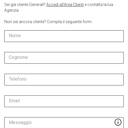
Sei già cliente Generali?
Accedi all’Area Clienti
e contatta la tua
Agenzia
Non sei ancora cliente? Compila il seguente form
Nome
Cognome
Telefono
Email
Messaggio