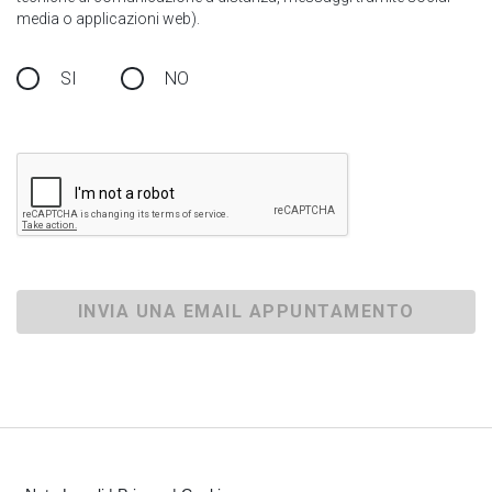
media o applicazioni web).
SI
NO
INVIA UNA EMAIL APPUNTAMENTO