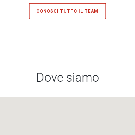
CONOSCI TUTTO IL TEAM
Dove siamo