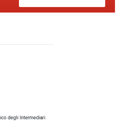
ico degli Intermediari