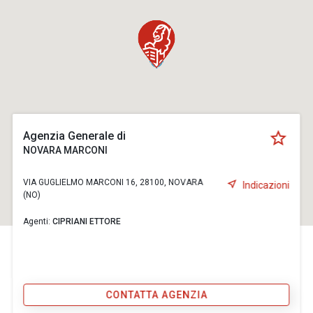
Agenzia Generale di
NOVARA MARCONI
VIA GUGLIELMO MARCONI 16, 28100, NOVARA
Indicazioni
(NO)
Agenti:
CIPRIANI ETTORE
CONTATTA AGENZIA