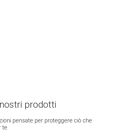
 nostri prodotti
uzioni pensate per proteggere ciò che
 te