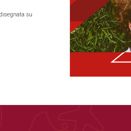
 disegnata su