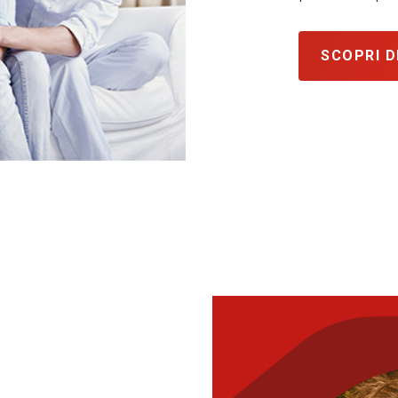
SCOPRI D