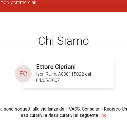
azioni commerciali
Chi Siamo
Ettore Cipriani
EC
Iscr. RUI n.:A000115022 del
04/05/2007
 sono soggetti alla vigilanza dell’IVASS. Consulta il Registro Un
assicurativi e riassicurativi al seguente
link