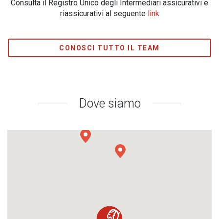
Consulta il Registro Unico degli Intermediari assicurativi e
riassicurativi al seguente
link
CONOSCI TUTTO IL TEAM
Dove siamo