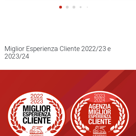
Miglior Esperienza Cliente 2022/23 e
2023/24