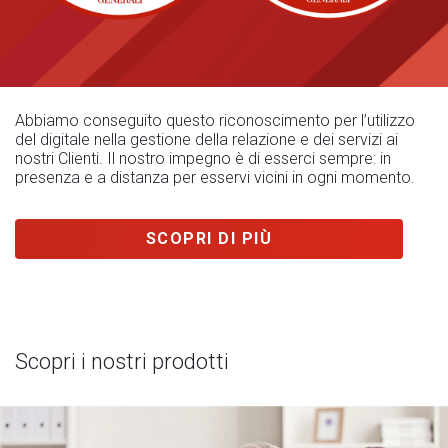
Abbiamo conseguito questo riconoscimento per l’utilizzo
del digitale nella gestione della relazione e dei servizi ai
nostri Clienti. Il nostro impegno è di esserci sempre: in
presenza e a distanza per esservi vicini in ogni momento.
SCOPRI DI PIÙ
Scopri i nostri prodotti