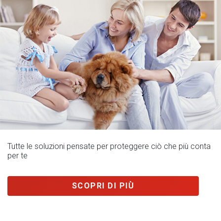
Tutte le soluzioni pensate per proteggere ciò che più conta
per te
SCOPRI DI PIÙ