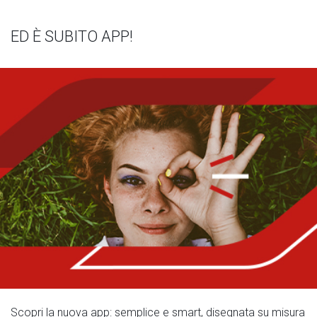
ED È SUBITO APP!
Scopri la nuova app: semplice e smart, disegnata su misura