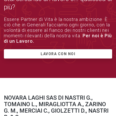
più?
Essere Partner di Vita è la nostra ambizione. È
ciò che in Generali facciamo ogni giorno, con la
volontà di essere al fianco dei nostri clienti nei
momenti rilevanti della nostra vita.
Per noi è Più
di un Lavoro.
LAVORA CON NOI
NOVARA LAGHI SAS DI NASTRI G.,
TOMAINO L., MIRAGLIOTTA A., ZARINO
G. M., MERCIAI C., GIOLZETTI D., NASTRI