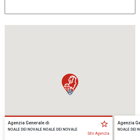
Agenzia Generale di
Agenzia Ge
NOALE DEI NOVALE NOALE DEI NOVALE
NOALE DEI 
Sito Agenzia