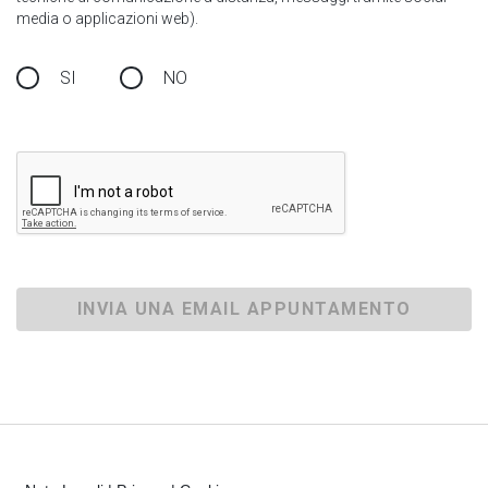
media o applicazioni web).
SI
NO
INVIA UNA EMAIL APPUNTAMENTO