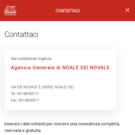
CONTATTACI
Generali Logo
Contattaci
Stai contattando l’Agenzia
Agenzia Generale di NOALE DEI NOVALE
VIA DEI NOVALE 3, 30033, NOALE (VE)
Tel: 0415800510
Fax: 0415800511
Inserisci i dati richiesti per ricevere una consulenza completa,
riservata e gratuita.