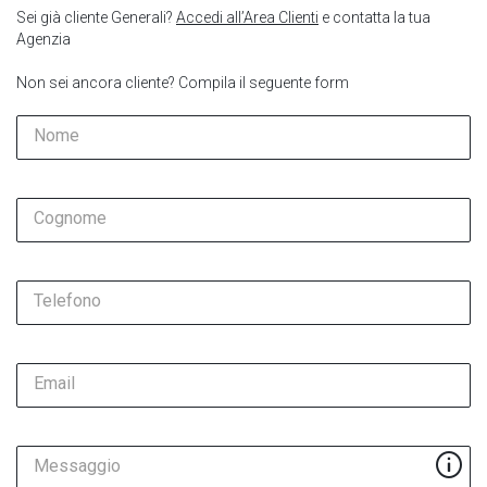
Sei già cliente Generali?
Accedi all’Area Clienti
e contatta la tua
Agenzia
Non sei ancora cliente? Compila il seguente form
Nome
Cognome
Telefono
Email
Messaggio