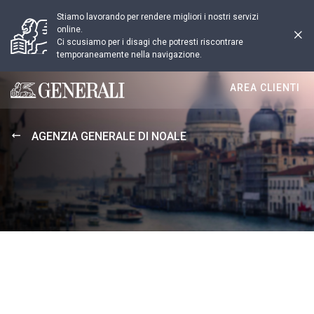
Stiamo lavorando per rendere migliori i nostri servizi
online.
Ci scusiamo per i disagi che potresti riscontrare
temporaneamente nella navigazione.
AREA CLIENTI
Generali logo
AGENZIA GENERALE DI NOALE