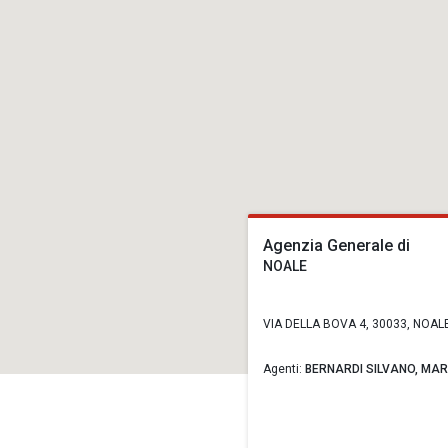
Agenzia Generale di
NOALE
VIA DELLA BOVA 4, 30033, NOALE
Agenti:
BERNARDI SILVANO,
MAR