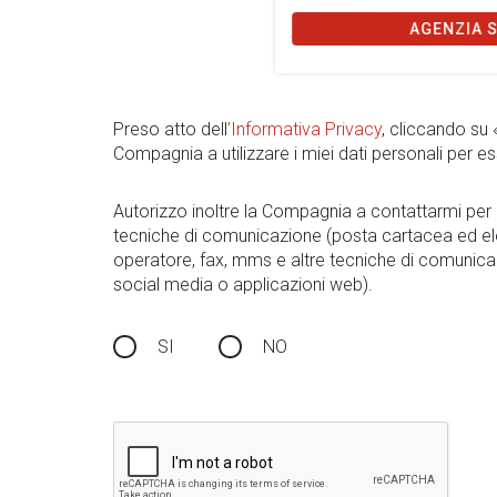
AGENZIA 
Preso atto dell
’Informativa Privacy
, cliccando su
Compagnia a utilizzare i miei dati personali per es
Autorizzo inoltre la Compagnia a contattarmi pe
tecniche di comunicazione (posta cartacea ed el
operatore, fax, mms e altre tecniche di comunica
social media o applicazioni web).
SI
NO