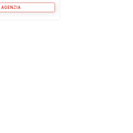
 AGENZIA