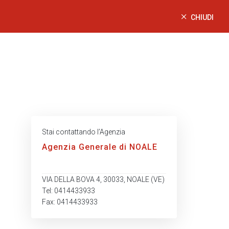
CHIUDI
Stai contattando l’Agenzia
Agenzia Generale di NOALE
VIA DELLA BOVA 4, 30033, NOALE (VE)
Tel: 0414433933
Fax: 0414433933