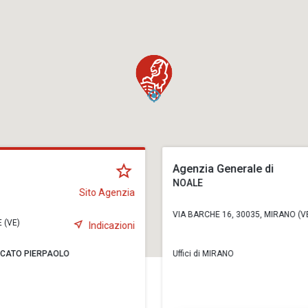
Agenzia Generale di
NOALE
Sito Agenzia
VIA BARCHE 16, 30035, MIRANO (V
 (VE)
Indicazioni
CATO PIERPAOLO
Uffici di MIRANO