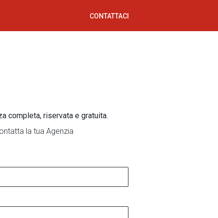
CONTATTACI
za completa, riservata e gratuita.
ontatta la tua Agenzia