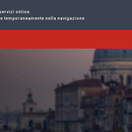
servizi online.
are temporaneamente nella navigazione.