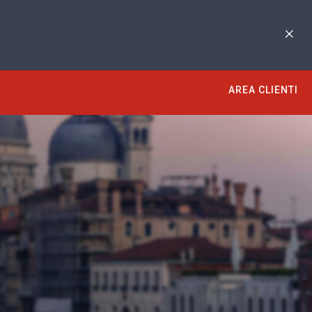
AREA CLIENTI