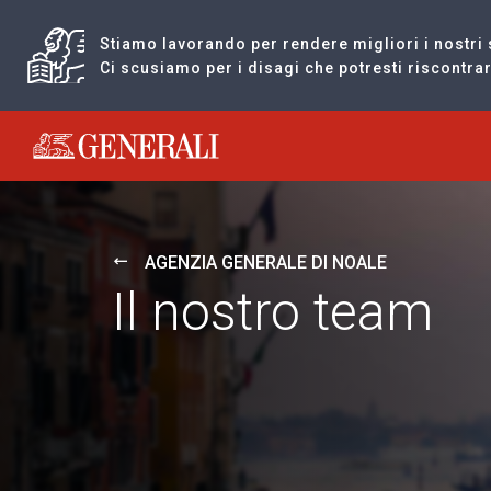
Stiamo lavorando per rendere migliori i nostri 
Ci scusiamo per i disagi che potresti riscontr
Generali logo
AGENZIA GENERALE DI NOALE
Il nostro team