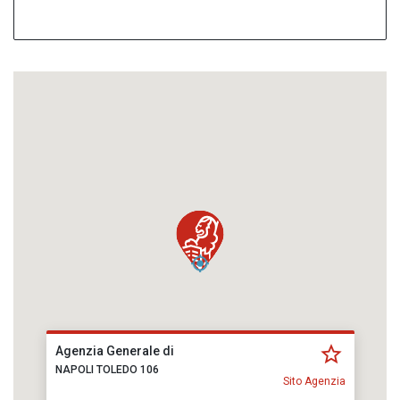
Agenzia Generale di
NAPOLI TOLEDO 106
Sito Agenzia