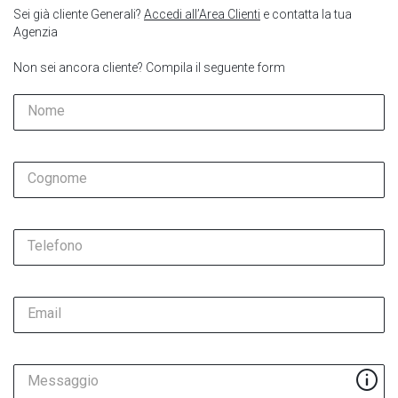
Sei già cliente Generali?
Accedi all’Area Clienti
e contatta la tua
Agenzia
Non sei ancora cliente? Compila il seguente form
Nome
Cognome
Telefono
Email
Messaggio