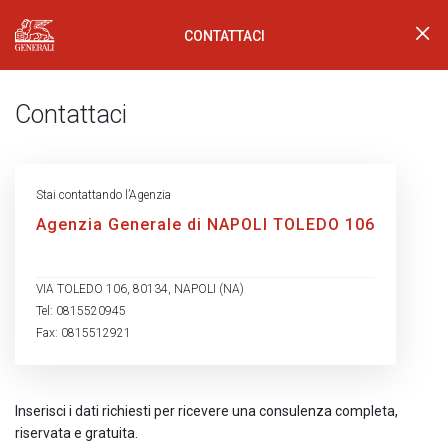
CONTATTACI
Generali Logo
Contattaci
Stai contattando l’Agenzia
Agenzia Generale di NAPOLI TOLEDO 106
VIA TOLEDO 106, 80134, NAPOLI (NA)
Tel: 0815520945
Fax: 0815512921
Inserisci i dati richiesti per ricevere una consulenza completa,
riservata e gratuita.