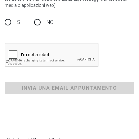
media o applicazioni web).
SI
NO
INVIA UNA EMAIL APPUNTAMENTO