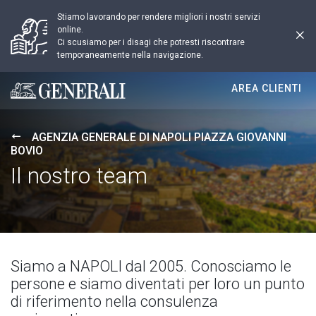
Stiamo lavorando per rendere migliori i nostri servizi
online.
Ci scusiamo per i disagi che potresti riscontrare
temporaneamente nella navigazione.
AREA CLIENTI
Generali logo
AGENZIA GENERALE DI NAPOLI PIAZZA GIOVANNI
BOVIO
Il nostro team
Siamo a NAPOLI dal 2005. Conosciamo le
persone e siamo diventati per loro un punto
di riferimento nella consulenza