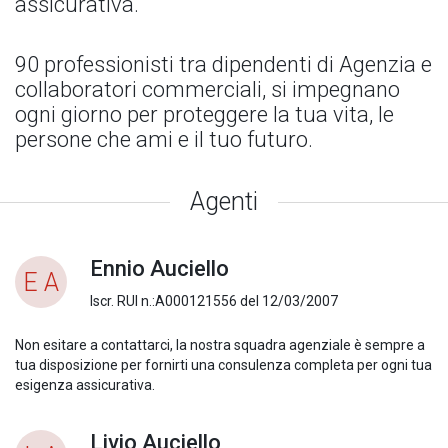
assicurativa.
90 professionisti tra dipendenti di Agenzia e
collaboratori commerciali, si impegnano
ogni giorno per proteggere la tua vita, le
persone che ami e il tuo futuro.
Agenti
Ennio Auciello
E A
Iscr. RUI n.:A000121556 del 12/03/2007
Non esitare a contattarci, la nostra squadra agenziale è sempre a
tua disposizione per fornirti una consulenza completa per ogni tua
esigenza assicurativa.
Livio Auciello