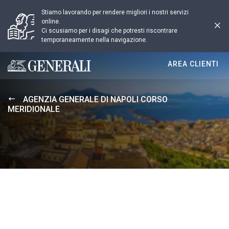
Stiamo lavorando per rendere migliori i nostri servizi
online.
Ci scusiamo per i disagi che potresti riscontrare
temporaneamente nella navigazione.
AREA CLIENTI
Generali logo
AGENZIA GENERALE DI NAPOLI CORSO
MERIDIONALE