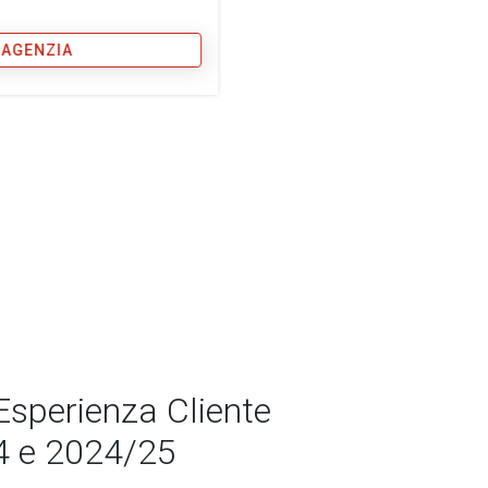
 AGENZIA
Esperienza Cliente
4 e 2024/25