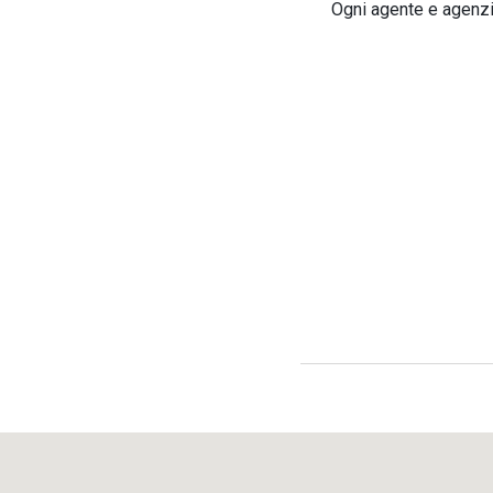
Ogni agente e agenzia