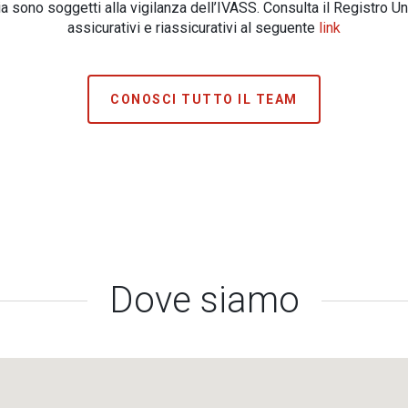
 sono soggetti alla vigilanza dell’IVASS. Consulta il Registro Un
assicurativi e riassicurativi al seguente
link
CONOSCI TUTTO IL TEAM
Dove siamo