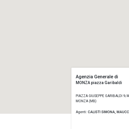
Agenzia Generale di
MONZA piazza Garibaldi
PIAZZA GIUSEPPE GARIBALDI 9/A
MONZA (MB)
Agenti:
CALISTI SIMONA,
MAUCC