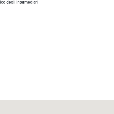
ico degli Intermediari