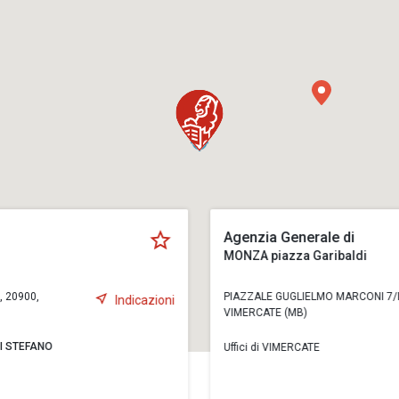
Agenzia Generale di
MONZA piazza Garibaldi
, 20900,
PIAZZALE GUGLIELMO MARCONI 7/D
Indicazioni
VIMERCATE (MB)
I STEFANO
Uffici di VIMERCATE