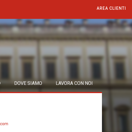
AREA CLIENTI
O
DOVE SIAMO
LAVORA CON NOI
.com