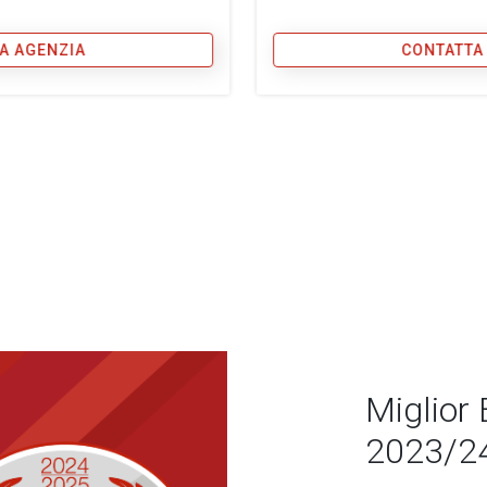
A AGENZIA
CONTATTA
Miglior 
2023/2