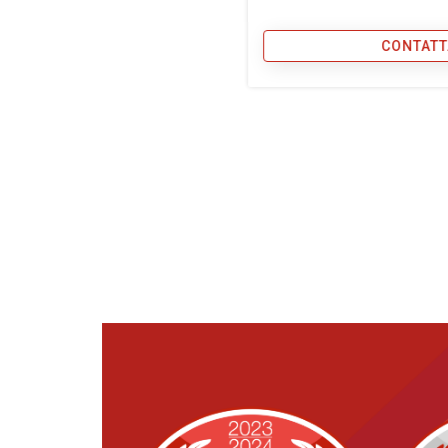
CONTATT