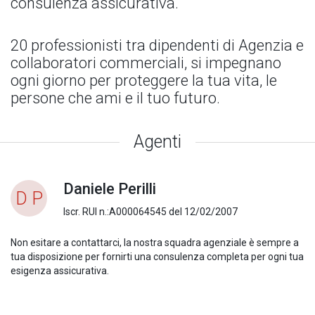
consulenza assicurativa.
20 professionisti tra dipendenti di Agenzia e
collaboratori commerciali, si impegnano
ogni giorno per proteggere la tua vita, le
persone che ami e il tuo futuro.
Agenti
Daniele Perilli
D P
Iscr. RUI n.:A000064545 del 12/02/2007
Non esitare a contattarci, la nostra squadra agenziale è sempre a
tua disposizione per fornirti una consulenza completa per ogni tua
esigenza assicurativa.