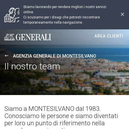
Stiamo lavorando per rendere migliori i nostri servizi
online.
Ci scusiamo per i disagi che potresti riscontrare
temporaneamente nella navigazione.
AREA CLIENTI
Generali logo
AGENZIA GENERALE DI MONTESILVANO
Il nostro team
Siamo a MONTESILVANO dal 1983.
Conosciamo le persone e siamo diventati
per loro un punto di riferimento nella