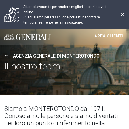
Stiamo lavorando per rendere migliori i nostri servizi
online.
Ci scusiamo per i disagi che potresti riscontrare
temporaneamente nella navigazione.
AREA CLIENTI
Generali logo
AGENZIA GENERALE DI MONTEROTONDO
Il nostro team
Siamo a MONTEROTONDO dal 1971.
Conosciamo le persone e siamo diventati
per loro un punto di riferimento nella