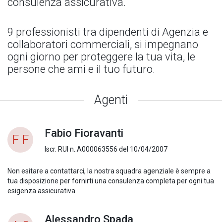
consulenza assicurativa.
9 professionisti tra dipendenti di Agenzia e
collaboratori commerciali, si impegnano
ogni giorno per proteggere la tua vita, le
persone che ami e il tuo futuro.
Agenti
Fabio Fioravanti
F F
Iscr. RUI n.:A000063556 del 10/04/2007
Non esitare a contattarci, la nostra squadra agenziale è sempre a
tua disposizione per fornirti una consulenza completa per ogni tua
esigenza assicurativa.
Alessandro Spada