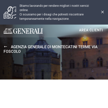
Stiamo lavorando per rendere migliori i nostri servizi
online.
Ci scusiamo per i disagi che potresti riscontrare
temporaneamente nella navigazione.
AREA CLIENTI
Generali logo
AGENZIA GENERALE DI MONTECATINI TERME VIA
FOSCOLO