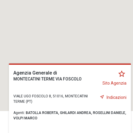
Agenzia Generale di
MONTECATINI TERME VIA FOSCOLO
Sito Agenzia
VIALE UGO FOSCOLO 8, 51016, MONTECATINI
Indicazioni
TERME (PT)
Agenti:
BATOLLA ROBERTA,
GHILARDI ANDREA,
ROSELLINI DANIELE,
VOLPI MARCO