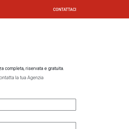
CONTATTACI
za completa, riservata e gratuita.
ontatta la tua Agenzia