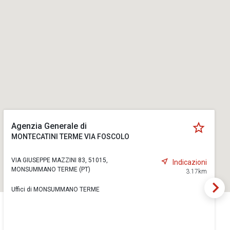
Agenzia Generale di
MONTECATINI TERME VIA FOSCOLO
VIA GIUSEPPE MAZZINI 83, 51015,
Indicazioni
MONSUMMANO TERME (PT)
3.17km
Uffici di MONSUMMANO TERME