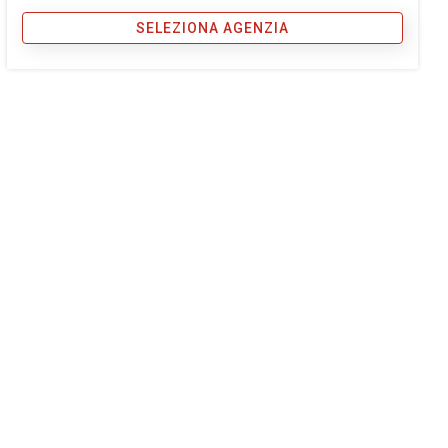
SELEZIONA AGENZIA