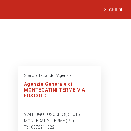
CHIUDI
Stai contattando l’Agenzia
Agenzia Generale di
MONTECATINI TERME VIA
FOSCOLO
VIALE UGO FOSCOLO 8, 51016,
MONTECATINI TERME (PT)
Tel: 0572911522