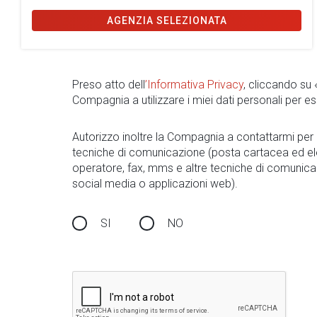
AGENZIA SELEZIONATA
Preso atto dell
’Informativa Privacy
, cliccando su
Compagnia a utilizzare i miei dati personali per es
Autorizzo inoltre la Compagnia a contattarmi pe
tecniche di comunicazione (posta cartacea ed el
operatore, fax, mms e altre tecniche di comunica
social media o applicazioni web).
SI
NO