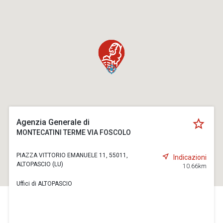
Agenzia Generale di
MONTECATINI TERME VIA FOSCOLO
PIAZZA VITTORIO EMANUELE 11, 55011,
Indicazioni
ALTOPASCIO (LU)
10.66km
Uffici di ALTOPASCIO