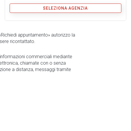
SELEZIONA AGENZIA
 «Richiedi appuntamento» autorizzo la
sere ricontattato.
r informazioni commerciali mediante
ettronica, chiamate con o senza
zione a distanza, messaggi tramite